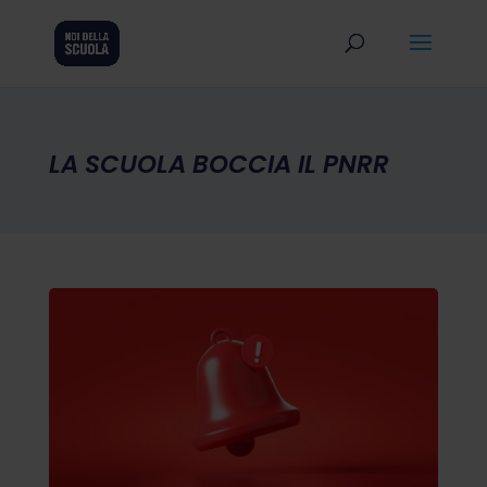
LA SCUOLA BOCCIA IL PNRR