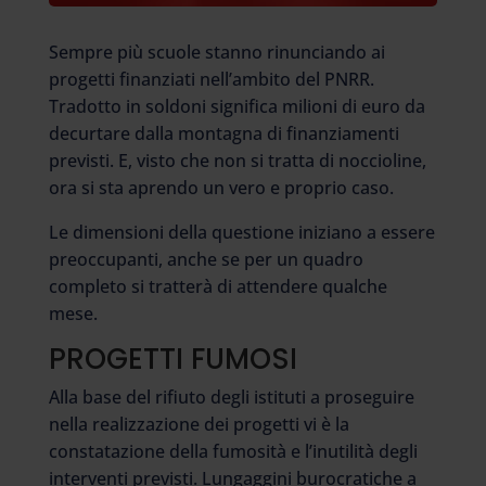
Sempre più scuole stanno rinunciando ai
progetti finanziati nell’ambito del PNRR.
Tradotto in soldoni significa milioni di euro da
decurtare dalla montagna di finanziamenti
previsti. E, visto che non si tratta di noccioline,
ora si sta aprendo un vero e proprio caso.
Le dimensioni della questione iniziano a essere
preoccupanti, anche se per un quadro
completo si tratterà di attendere qualche
mese.
PROGETTI FUMOSI
Alla base del rifiuto degli istituti a proseguire
nella realizzazione dei progetti vi è la
constatazione della fumosità e l’inutilità degli
interventi previsti. Lungaggini burocratiche a