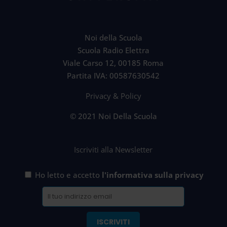
Noi della Scuola
Scuola Radio Elettra
Viale Carso 12, 00185 Roma
Partita IVA: 00587630542
Privacy & Policy
© 2021 Noi Della Scuola
Iscriviti alla Newsletter
Ho letto e accetto
l'informativa sulla privacy