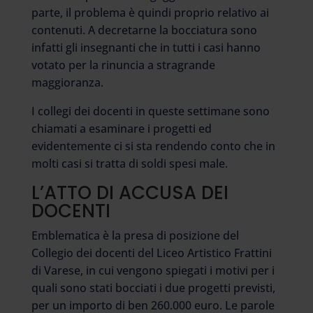
parte, il problema è quindi proprio relativo ai
contenuti. A decretarne la bocciatura sono
infatti gli insegnanti che in tutti i casi hanno
votato per la rinuncia a stragrande
maggioranza.
I collegi dei docenti in queste settimane sono
chiamati a esaminare i progetti ed
evidentemente ci si sta rendendo conto che in
molti casi si tratta di soldi spesi male.
L’ATTO DI ACCUSA DEI
DOCENTI
Emblematica è la presa di posizione del
Collegio dei docenti del Liceo Artistico Frattini
di Varese, in cui vengono spiegati i motivi per i
quali sono stati bocciati i due progetti previsti,
per un importo di ben 260.000 euro. Le parole