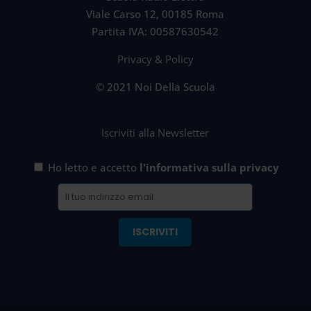
Viale Carso 12, 00185 Roma
Partita IVA: 00587630542
Privacy & Policy
© 2021 Noi Della Scuola
Iscriviti alla Newsletter
Ho letto e accetto
l'informativa sulla privacy