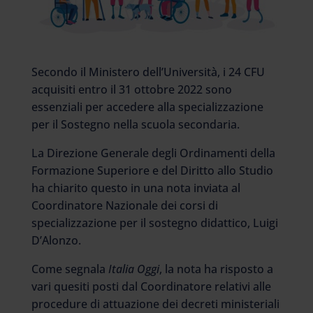
Secondo il Ministero dell’Università, i 24 CFU
acquisiti entro il 31 ottobre 2022 sono
essenziali per accedere alla specializzazione
per il Sostegno nella scuola secondaria.
La Direzione Generale degli Ordinamenti della
Formazione Superiore e del Diritto allo Studio
ha chiarito questo in una nota inviata al
Coordinatore Nazionale dei corsi di
specializzazione per il sostegno didattico, Luigi
D’Alonzo.
Come segnala
Italia Oggi
, la nota ha risposto a
vari quesiti posti dal Coordinatore relativi alle
procedure di attuazione dei decreti ministeriali