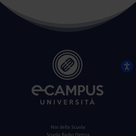
Noi della Scuola
Scuola Radio Elettra