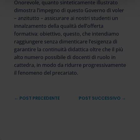
Onorevole, quanto sinteticamente illustrato
dimostra l’impegno di questo Governo di voler
– anzitutto – assicurare ai nostri studenti un
innalzamento della qualità dell’offerta
formativa: obiettivo, questo, che intendiamo
raggiungere senza dimenticare l’esigenza di
garantire la continuità didattica oltre che il più
alto numero possibile di docenti di ruolo in
cattedra, in modo da ridurre progressivamente
il fenomeno del precariato.
←
POST PRECEDENTE
POST SUCCESSIVO
→