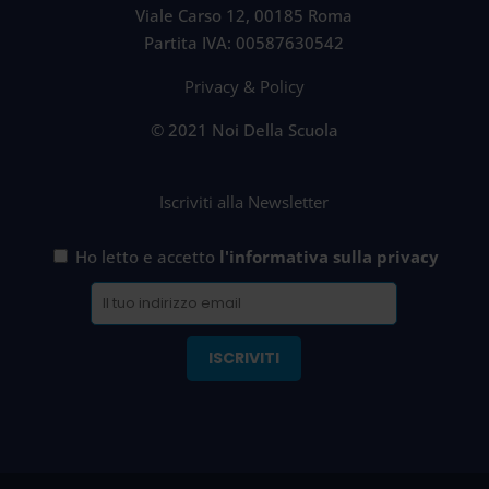
Viale Carso 12, 00185 Roma
Partita IVA: 00587630542
Privacy & Policy
© 2021 Noi Della Scuola
Iscriviti alla Newsletter
Ho letto e accetto
l'informativa sulla privacy