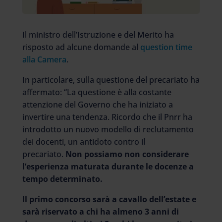
Il ministro dell’Istruzione e del Merito ha
risposto ad alcune domande al
question time
alla Camera
.
In particolare, sulla questione del precariato ha
affermato: “La questione è alla costante
attenzione del Governo che ha iniziato a
invertire una tendenza. Ricordo che il Pnrr ha
introdotto un nuovo modello di reclutamento
dei docenti, un antidoto contro il
precariato.
Non possiamo non considerare
l’esperienza maturata durante le docenze a
tempo determinato.
Il primo concorso sarà a cavallo dell’estate e
sarà riservato a chi ha almeno 3 anni di