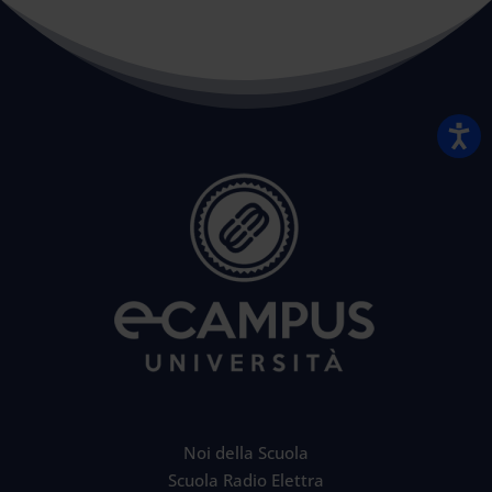
Noi della Scuola
Scuola Radio Elettra