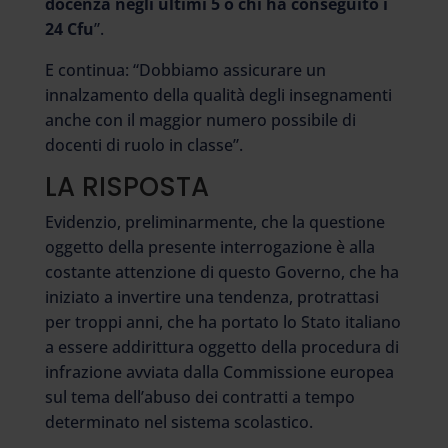
docenza negli ultimi 5 o chi ha conseguito i
24 Cfu
”.
E continua: “Dobbiamo assicurare un
innalzamento della qualità degli insegnamenti
anche con il maggior numero possibile di
docenti di ruolo in classe”.
LA RISPOSTA
Evidenzio, preliminarmente, che la questione
oggetto della presente interrogazione è alla
costante attenzione di questo Governo, che ha
iniziato a invertire una tendenza, protrattasi
per troppi anni, che ha portato lo Stato italiano
a essere addirittura oggetto della procedura di
infrazione avviata dalla Commissione europea
sul tema dell’abuso dei contratti a tempo
determinato nel sistema scolastico.