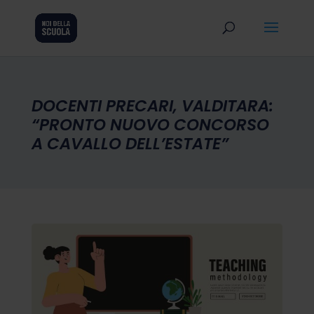
DOCENTI PRECARI, VALDITARA:
“PRONTO NUOVO CONCORSO
A CAVALLO DELL’ESTATE”