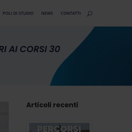
POLI DI STUDIO
NEWS
CONTATTI
I AI CORSI 30
Articoli recenti