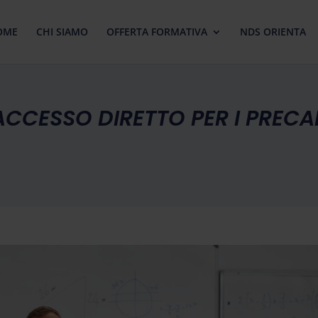
OME
CHI SIAMO
OFFERTA FORMATIVA
NDS ORIENTA
ACCESSO DIRETTO PER I PRECAR