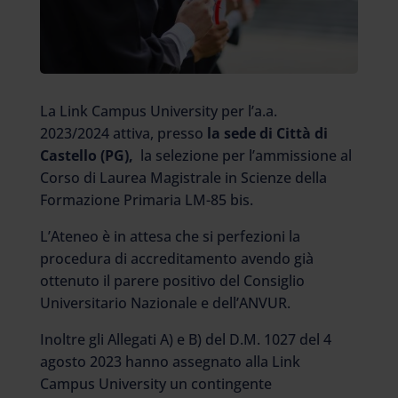
La Link Campus University per l’a.a.
2023/2024 attiva, presso
la sede di Città di
Castello (PG),
la selezione per l’ammissione al
Corso di Laurea Magistrale in Scienze della
Formazione Primaria LM-85 bis.
L’Ateneo è in attesa che si perfezioni la
procedura di accreditamento avendo già
ottenuto il parere positivo del Consiglio
Universitario Nazionale e dell’ANVUR.
Inoltre gli Allegati A) e B) del D.M. 1027 del 4
agosto 2023 hanno assegnato alla Link
Campus University un contingente