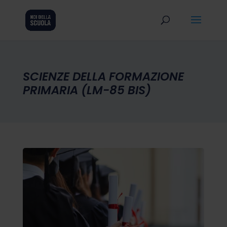
SCIENZE DELLA FORMAZIONE
PRIMARIA (LM-85 BIS)