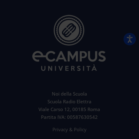
Noi della Scuola
Scuola Radio Elettra
Viale Carso 12, 00185 Roma
Partita IVA: 00587630542
Privacy & Policy