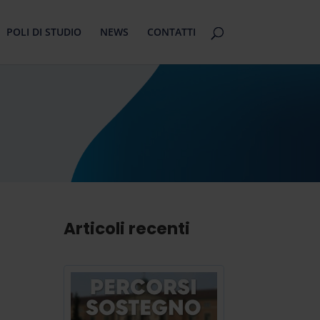
POLI DI STUDIO
NEWS
CONTATTI
Articoli recenti