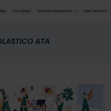
OME
CHI SIAMO
OFFERTA FORMATIVA
NDS ORIENTA
LASTICO ATA