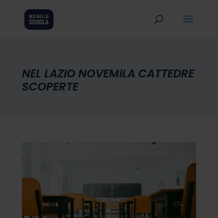
NEL LAZIO NOVEMILA CATTEDRE
SCOPERTE