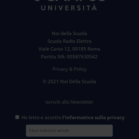
Noi della Scuola
Scuola Radio Elettra
Viale Carso 12, 00185 Roma
Partita IVA: 00587630542
Privacy & Policy
© 2021 Noi Della Scuola
Iscriviti alla Newsletter
Ho letto e accetto
l'informativa sulla privacy