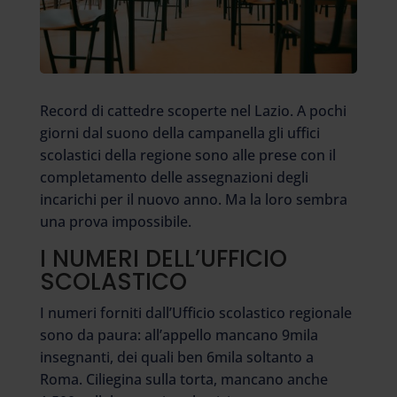
Record di cattedre scoperte nel Lazio. A pochi
giorni dal suono della campanella gli uffici
scolastici della regione sono alle prese con il
completamento delle assegnazioni degli
incarichi per il nuovo anno. Ma la loro sembra
una prova impossibile.
I NUMERI DELL’UFFICIO
SCOLASTICO
I numeri forniti dall’Ufficio scolastico regionale
sono da paura: all’appello mancano 9mila
insegnanti, dei quali ben 6mila soltanto a
Roma. Ciliegina sulla torta, mancano anche