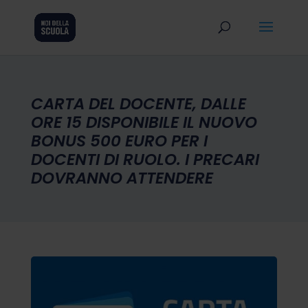
CARTA DEL DOCENTE, DALLE
ORE 15 DISPONIBILE IL NUOVO
BONUS 500 EURO PER I
DOCENTI DI RUOLO. I PRECARI
DOVRANNO ATTENDERE