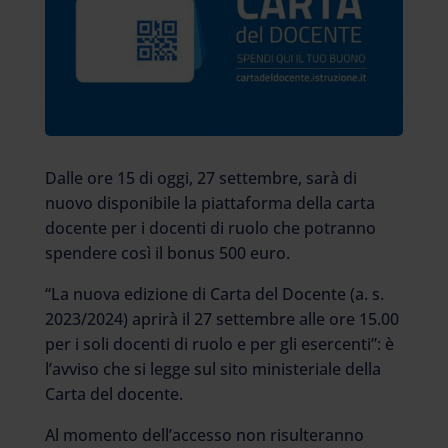
Dalle ore 15 di oggi, 27 settembre, sarà di
nuovo disponibile la piattaforma della carta
docente per i docenti di ruolo che potranno
spendere così il bonus 500 euro.
“La nuova edizione di Carta del Docente (a. s.
2023/2024) aprirà il 27 settembre alle ore 15.00
per i soli docenti di ruolo e per gli esercenti”: è
l’avviso che si legge sul sito ministeriale della
Carta del docente.
Al momento dell’accesso non risulteranno