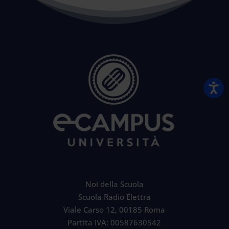
Noi della Scuola
Scuola Radio Elettra
Viale Carso 12, 00185 Roma
Partita IVA: 00587630542