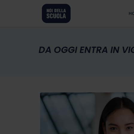
H
DA OGGI ENTRA IN V