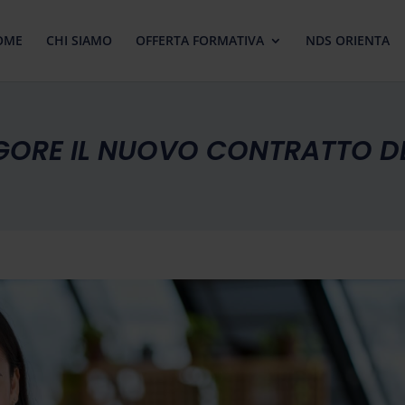
OME
CHI SIAMO
OFFERTA FORMATIVA
NDS ORIENTA
IGORE IL NUOVO CONTRATTO D