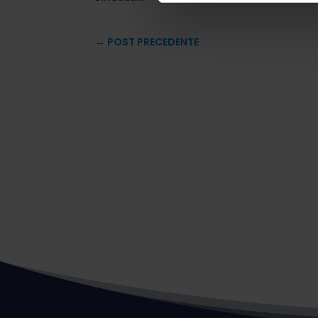
←
POST PRECEDENTE