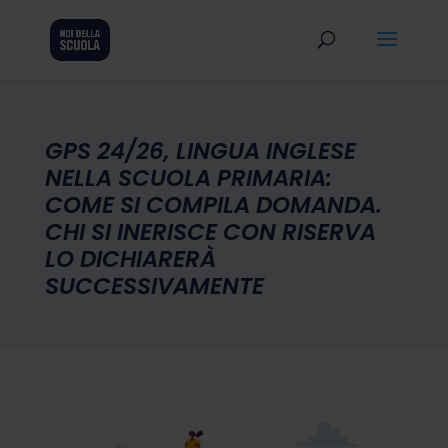
GPS 24/26, LINGUA INGLESE
NELLA SCUOLA PRIMARIA:
COME SI COMPILA DOMANDA.
CHI SI INERISCE CON RISERVA
LO DICHIARERÀ
SUCCESSIVAMENTE