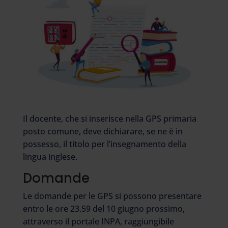
Il docente, che si inserisce nella GPS primaria
posto comune, deve dichiarare, se ne è in
possesso, il titolo per l’insegnamento della
lingua inglese.
Domande
Le domande per le GPS si possono presentare
entro le ore 23.59 del 10 giugno prossimo,
attraverso il portale INPA, raggiungibile