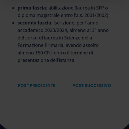
prima fascia
: abilitazione (laurea in SFP o
diploma magistrale entro l’a.s. 2001/2002)
seconda fascia
: iscrizione, per l’anno
accademico 2023/2024, almeno al 3° anno
del corso di laurea in Scienze della
Formazione Primaria, avendo assolto
almeno 150 CFU entro il termine di
presentazione dell’istanza
←
POST PRECEDENTE
POST SUCCESSIVO
→