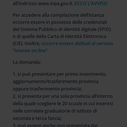
all’indirizzo www.inpa.gov.it.
ECCO L’AVVISO
Per accedere alla compilazione dell’istanza
occorre essere in possesso delle credenziali
del Sistema Pubblico di identità digitale (SPID)
o di quelle della Carta di Identità Elettronica
(CIE). Inoltre,
occorre essere abilitati al servizio
“Istanze on line”
.
La domanda:
si può presentare per primo inserimento,
aggiornamento/trasferimento provincia
oppure trasferimento provincia;
si presenta per una sola provincia all’interno
della quale scegliere le 20 scuole in cui inserirsi
nelle correlate graduatorie di istituto di
seconda e terza fascia;
può essere anche non presentata dai