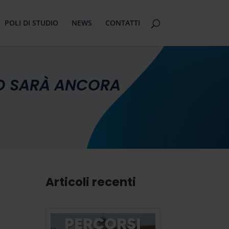
POLI DI STUDIO
NEWS
CONTATTI
NO SARÀ ANCORA
Articoli recenti