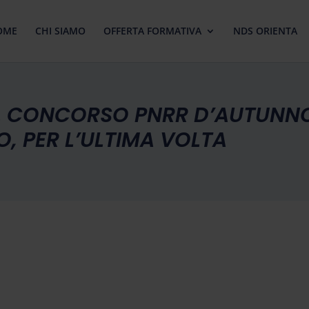
OME
CHI SIAMO
OFFERTA FORMATIVA
NDS ORIENTA
NEL CONCORSO PNRR D’AUTUN
, PER L’ULTIMA VOLTA