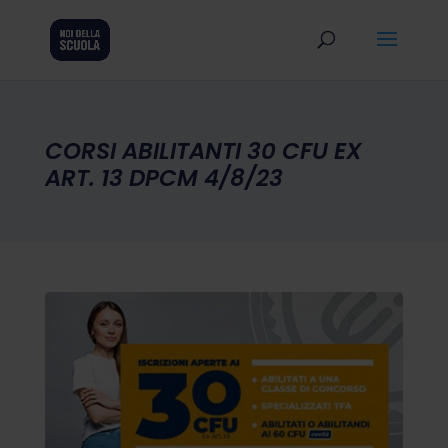
CORSI ABILITANTI 30 CFU EX
ART. 13 DPCM 4/8/23