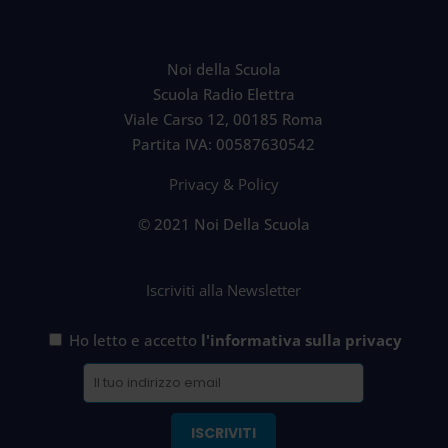
Noi della Scuola
Scuola Radio Elettra
Viale Carso 12, 00185 Roma
Partita IVA: 00587630542
Privacy & Policy
© 2021 Noi Della Scuola
Iscriviti alla Newsletter
Ho letto e accetto
l'informativa sulla privacy