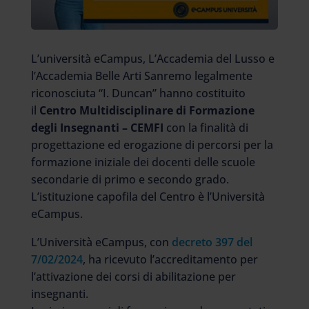
L’università eCampus, L’Accademia del Lusso e
l’Accademia Belle Arti Sanremo legalmente
riconosciuta “I. Duncan” hanno costituito
il
Centro Multidisciplinare di Formazione
degli Insegnanti – CEMFI
con la finalità di
progettazione ed erogazione di percorsi per la
formazione iniziale dei docenti delle scuole
secondarie di primo e secondo grado.
L’istituzione capofila del Centro è l’Università
eCampus.
L’Università eCampus, con
decreto 397 del
7/02/2024
, ha ricevuto l’accreditamento per
l’attivazione dei corsi di abilitazione per
insegnanti.