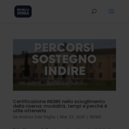
Certificazione INDIRE nello scioglimento
della riserva: modalità, tempi e perché è
utile ottenerla
da
Andrea Sole Paglia
|
Mar 23, 2026
|
NEWS