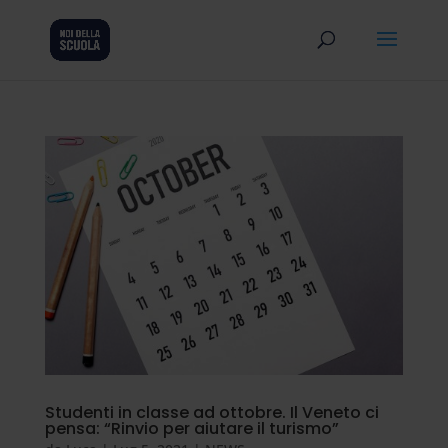
Studenti in classe ad ottobre. Il Veneto ci
pensa: “Rinvio per aiutare il turismo”