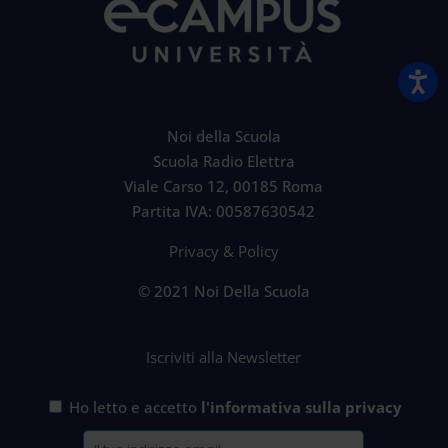
Noi della Scuola
Scuola Radio Elettra
Viale Carso 12, 00185 Roma
Partita IVA: 00587630542
Privacy & Policy
© 2021 Noi Della Scuola
Iscriviti alla Newsletter
Ho letto e accetto
l'informativa sulla privacy