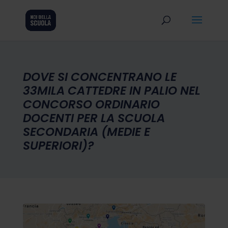
DOVE SI CONCENTRANO LE
33MILA CATTEDRE IN PALIO NEL
CONCORSO ORDINARIO
DOCENTI PER LA SCUOLA
SECONDARIA (MEDIE E
SUPERIORI)?