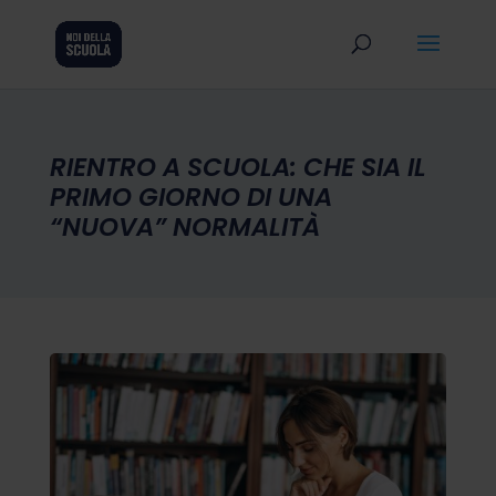
RIENTRO A SCUOLA: CHE SIA IL
PRIMO GIORNO DI UNA
“NUOVA” NORMALITÀ