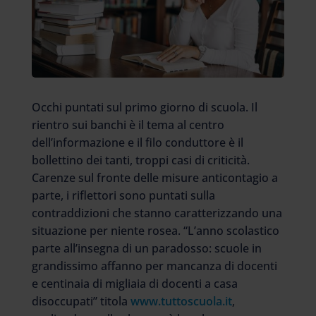
Occhi puntati sul primo giorno di scuola. Il
rientro
sui banchi
è il tema al centro
dell’informazione e il filo conduttore è il
bollettino dei tanti, troppi casi di criticità.
Carenze sul fronte delle misure anticontagio a
parte, i riflettori sono puntati sulla
contraddizioni che stanno caratterizzando una
situazione per niente rosea. “L’anno scolastico
parte all’insegna di un paradosso: scuole in
grandissimo affanno per mancanza di docenti
e centinaia di migliaia di docenti a casa
disoccupati” titola
www.tuttoscuola.it
,