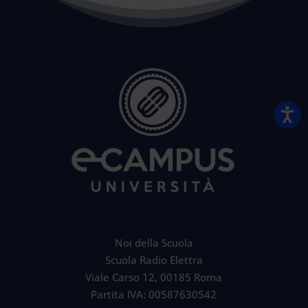
Noi della Scuola
Scuola Radio Elettra
Viale Carso 12, 00185 Roma
Partita IVA: 00587630542