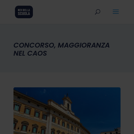
CONCORSO, MAGGIORANZA
NEL CAOS