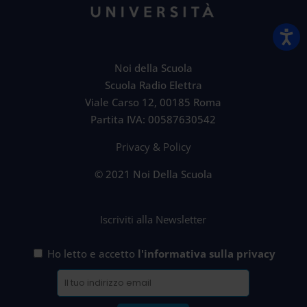
Noi della Scuola
Scuola Radio Elettra
Viale Carso 12, 00185 Roma
Partita IVA: 00587630542
Privacy & Policy
© 2021 Noi Della Scuola
Iscriviti alla Newsletter
Ho letto e accetto
l'informativa sulla privacy