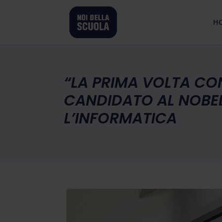
H
“LA PRIMA VOLTA CO
CANDIDATO AL NOBEL 
L’INFORMATICA