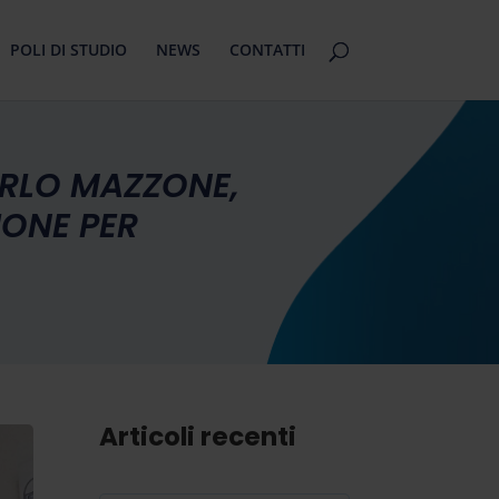
POLI DI STUDIO
NEWS
CONTATTI
ARLO MAZZONE,
IONE PER
Articoli recenti