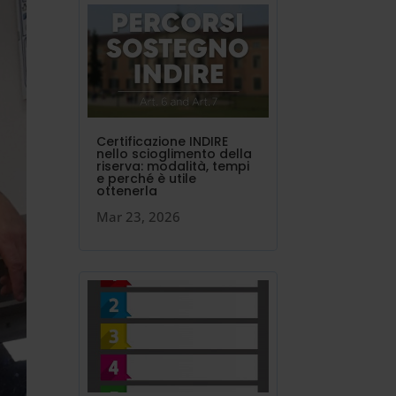
Certificazione INDIRE
nello scioglimento della
riserva: modalità, tempi
e perché è utile
ottenerla
Mar 23, 2026