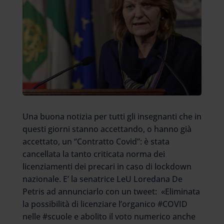
Una buona notizia per tutti gli insegnanti che in
questi giorni stanno accettando, o hanno già
accettato, un “Contratto Covid”: è stata
cancellata la tanto criticata norma dei
licenziamenti dei precari in caso di lockdown
nazionale. E’ la senatrice LeU Loredana De
Petris ad annunciarlo con un tweet: «Eliminata
la possibilità di licenziare l’organico #COVID
nelle #scuole e abolito il voto numerico anche