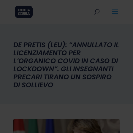
DE PRETIS (LEU): “ANNULLATO IL
LICENZIAMENTO PER
L’ORGANICO COVID IN CASO DI
LOCKDOWN”. GLI INSEGNANTI
PRECARI TIRANO UN SOSPIRO
DI SOLLIEVO