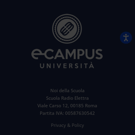
Noi della Scuola
Scuola Radio Elettra
Viale Carso 12, 00185 Roma
Partita IVA: 00587630542
Privacy & Policy