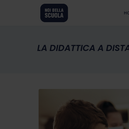
H
LA DIDATTICA A DIST