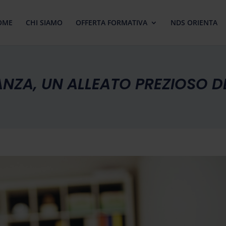
OME
CHI SIAMO
OFFERTA FORMATIVA
NDS ORIENTA
ANZA, UN ALLEATO PREZIOSO 