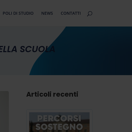
POLI DI STUDIO
NEWS
CONTATTI
DELLA SCUOLA
Articoli recenti