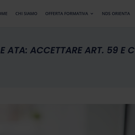
OME
CHI SIAMO
OFFERTA FORMATIVA
NDS ORIENTA
E ATA: ACCETTARE ART. 59 E