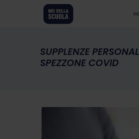
H
SUPPLENZE PERSONAL
SPEZZONE COVID