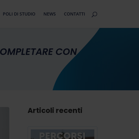
POLI DI STUDIO
NEWS
CONTATTI
 COMPLETARE CON
Articoli recenti