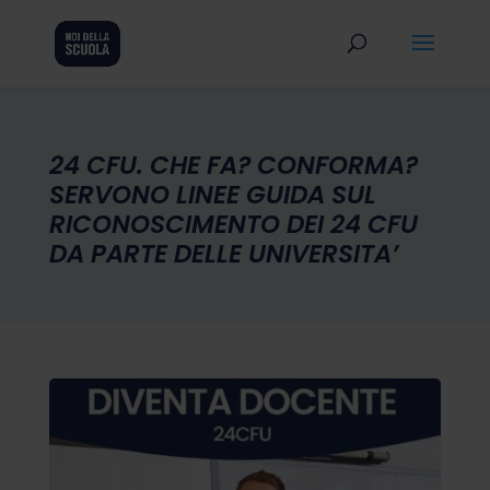
24 CFU. CHE FA? CONFORMA?
SERVONO LINEE GUIDA SUL
RICONOSCIMENTO DEI 24 CFU
DA PARTE DELLE UNIVERSITA’