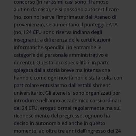
concorso (in rarissimi casi sono il famoso
aiutino da casa), se si possono autocertificare
(no, con noi serve l’imprimatur dell’Ateneo di
provenienza), se aumentano il punteggio ATA
(no, i 24 CFU sono riserva indiana degli
insegnanti, a differenza delle certificazioni
informatiche spendibili in entrambe le
categorie del personale amministrativo e
docente). Questa loro specialità è in parte
spiegata dalla storia breve ma intensa che
hanno e come ogni novità non è stata colta con
particolare entusiasmo dall’establishment
universitario. Gli atenei si sono organizzati per
introdurre nell’anno accademico corsi ordinari
dei 24 CFU, erogati ormai regolarmente ma sul
riconoscimento del pregresso, ognuno ha
deciso in autonomia ed anche in questo
momento, ad oltre tre anni dall’ingresso dei 24