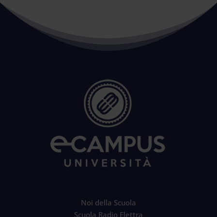
Noi della Scuola
Scuola Radio Elettra