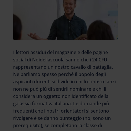
I lettori assidui del magazine e delle pagine
social di Noidellascuola sanno che i 24 CFU
rappresentano un nostro cavallo di battaglia.
Ne parliamo spesso perché il popolo degli
aspiranti docenti si divide in chi li conosce anzi
non ne può più di sentirli nominare e chi li
considera un oggetto non identificato della
galassia formativa italiana. Le domande più
frequenti che i nostri orientatori si sentono
rivolgere è se danno punteggio (no, sono un
prerequisito), se completano la classe di