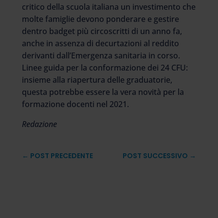
critico della scuola italiana un investimento che
molte famiglie devono ponderare e gestire
dentro badget più circoscritti di un anno fa,
anche in assenza di decurtazioni al reddito
derivanti dall’Emergenza sanitaria in corso.
Linee guida per la conformazione dei 24 CFU:
insieme alla riapertura delle graduatorie,
questa potrebbe essere la vera novità per la
formazione docenti nel 2021.
Redazione
←
POST PRECEDENTE
POST SUCCESSIVO
→