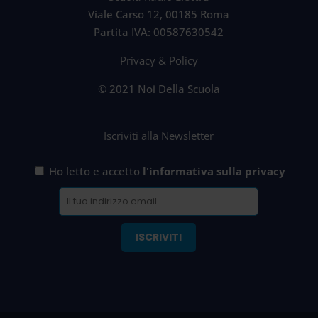
Viale Carso 12, 00185 Roma
Partita IVA: 00587630542
Privacy & Policy
© 2021 Noi Della Scuola
Iscriviti alla Newsletter
Ho letto e accetto
l'informativa sulla privacy