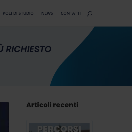
POLI DI STUDIO
NEWS
CONTATTI
IÙ RICHIESTO
Articoli recenti