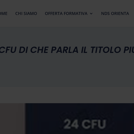
OME
CHI SIAMO
OFFERTA FORMATIVA
NDS ORIENTA
4 CFU DI CHE PARLA IL TITOLO P