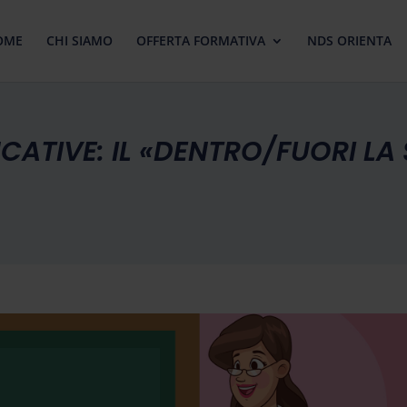
OME
CHI SIAMO
OFFERTA FORMATIVA
NDS ORIENTA
CATIVE: IL «DENTRO/FUORI LA