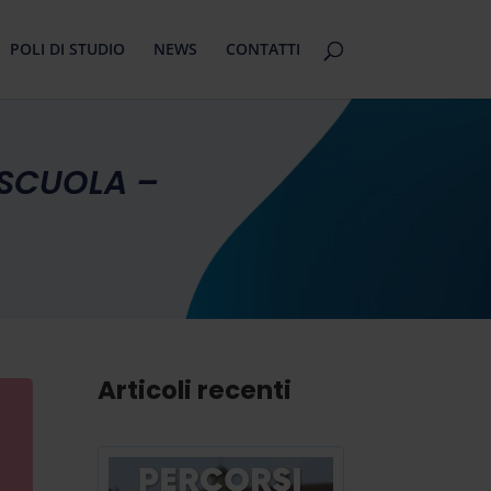
POLI DI STUDIO
NEWS
CONTATTI
 SCUOLA –
Articoli recenti