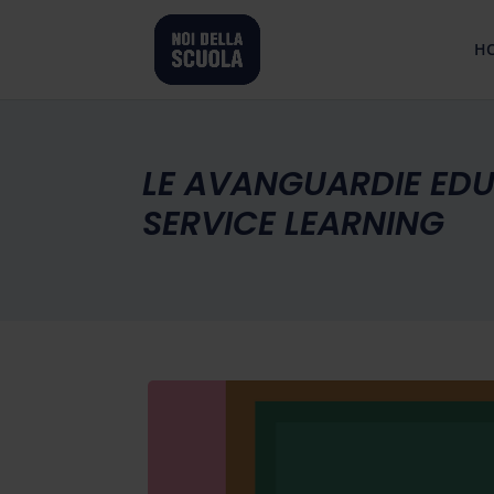
H
LE AVANGUARDIE EDU
SERVICE LEARNING