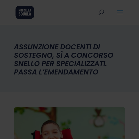
ASSUNZIONE DOCENTI DI
SOSTEGNO, SÌ A CONCORSO
SNELLO PER SPECIALIZZATI.
PASSA L’EMENDAMENTO