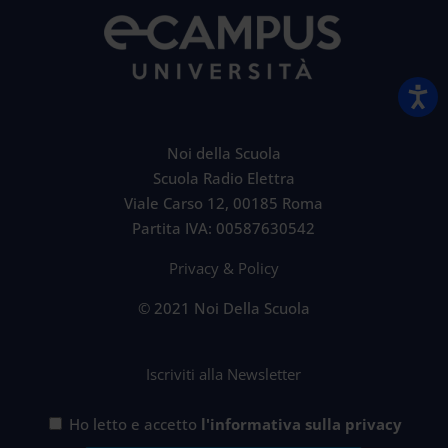
Noi della Scuola
Scuola Radio Elettra
Viale Carso 12, 00185 Roma
Partita IVA: 00587630542
Privacy & Policy
© 2021 Noi Della Scuola
Iscriviti alla Newsletter
Ho letto e accetto
l'informativa sulla privacy