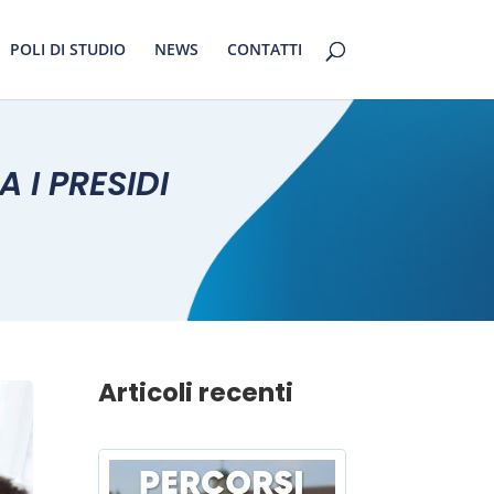
POLI DI STUDIO
NEWS
CONTATTI
 I PRESIDI
Articoli recenti