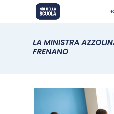
H
LA MINISTRA AZZOLINA
FRENANO