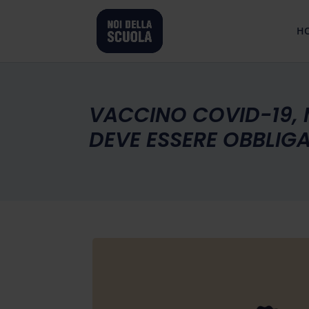
H
VACCINO COVID-19, 
DEVE ESSERE OBBLIG