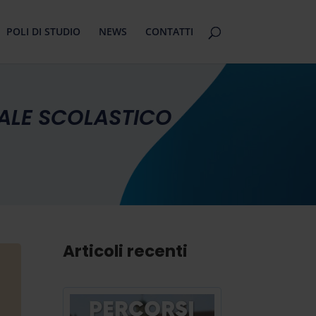
POLI DI STUDIO
NEWS
CONTATTI
NALE SCOLASTICO
Articoli recenti