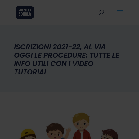
ISCRIZIONI 2021-22, AL VIA
OGGI LE PROCEDURE: TUTTE LE
INFO UTILI CON I VIDEO
TUTORIAL