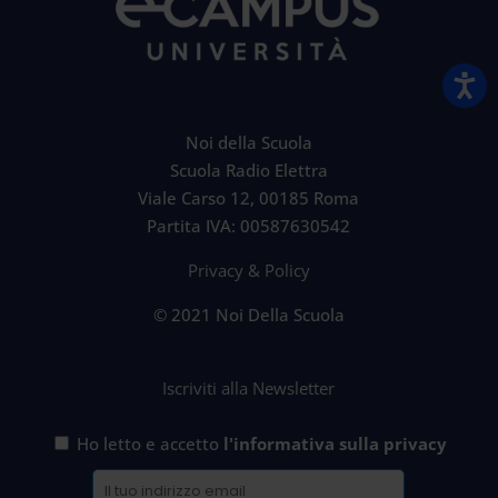
Noi della Scuola
Scuola Radio Elettra
Viale Carso 12, 00185 Roma
Partita IVA: 00587630542
Privacy & Policy
© 2021 Noi Della Scuola
Iscriviti alla Newsletter
Ho letto e accetto
l'informativa sulla privacy