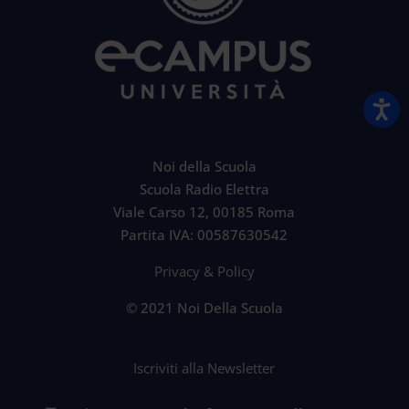
Noi della Scuola
Scuola Radio Elettra
Viale Carso 12, 00185 Roma
Partita IVA: 00587630542
Privacy & Policy
© 2021 Noi Della Scuola
Iscriviti alla Newsletter