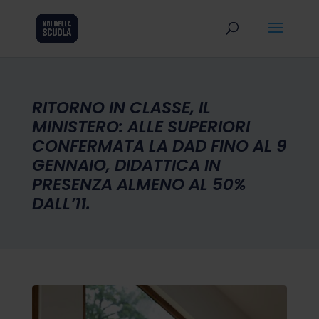
RITORNO IN CLASSE, IL
MINISTERO: ALLE SUPERIORI
CONFERMATA LA DAD FINO AL 9
GENNAIO, DIDATTICA IN
PRESENZA ALMENO AL 50%
DALL’11.