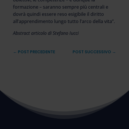
formazione – saranno sempre più centrali e
dovrà quindi essere reso esigibile il diritto
all’apprendimento lungo tutto l’arco della vita”.
Abstract articolo di Stefano Iucci
←
POST PRECEDENTE
POST SUCCESSIVO
→