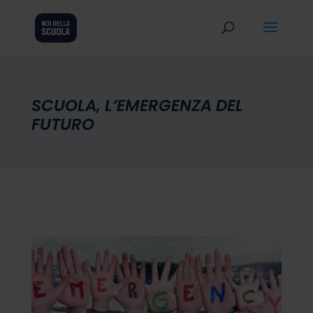
SCUOLA, L’EMERGENZA DEL
FUTURO