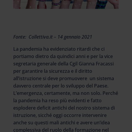
Fonte: Collettiva.it – 14 gennaio 2021
La pandemia ha evidenziato ritardi che ci
portiamo dietro da quindici anni e per la vice
segretaria generale della Cgil Gianna Fracassi
per garantire la sicurezza e il diritto
all’istruzione si deve promuovere un sistema
davvero centrale per lo sviluppo del Paese.
L’emergenza, certamente, ma non solo. Perché
la pandemia ha reso più evidenti e fatto
esplodere deficit antichi del nostro sistema di
istruzione, sicché oggi occorre intervenire
anche su questi mali antichi e avere un’idea
complessiva del ruolo della formazione nel