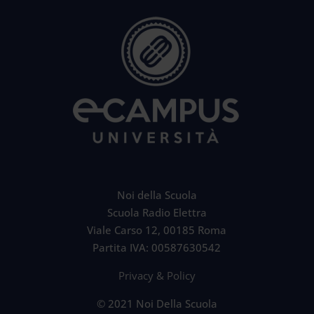
Noi della Scuola
Scuola Radio Elettra
Viale Carso 12, 00185 Roma
Partita IVA: 00587630542
Privacy & Policy
© 2021 Noi Della Scuola