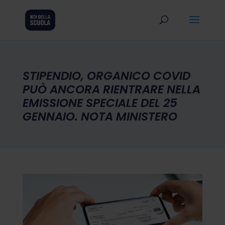
STIPENDIO, ORGANICO COVID
PUÒ ANCORA RIENTRARE NELLA
EMISSIONE SPECIALE DEL 25
GENNAIO. NOTA MINISTERO