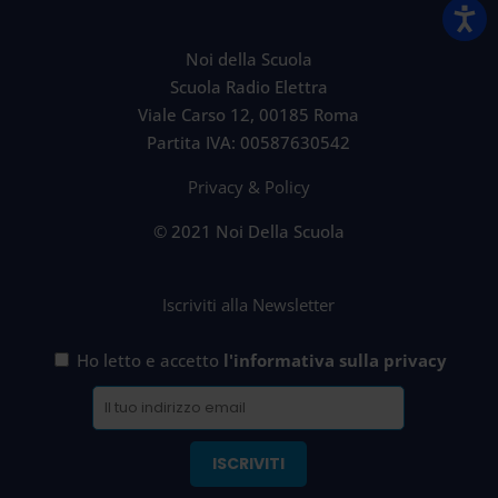
Noi della Scuola
Scuola Radio Elettra
Viale Carso 12, 00185 Roma
Partita IVA: 00587630542
Privacy & Policy
© 2021 Noi Della Scuola
Iscriviti alla Newsletter
Ho letto e accetto
l'informativa sulla privacy