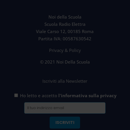
Noi della Scuola
Scuola Radio Elettra
Viale Carso 12, 00185 Roma
Partita IVA: 00587630542
Privacy & Policy
© 2021 Noi Della Scuola
Iscriviti alla Newsletter
Ho letto e accetto
l'informativa sulla privacy