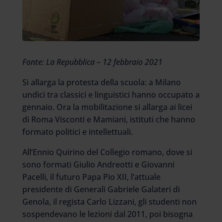
Fonte: La Repubblica – 12 febbraio 2021
Si allarga la protesta della scuola: a Milano
undici tra classici e linguistici hanno occupato a
gennaio. Ora la mobilitazione si allarga ai licei
di Roma Visconti e Mamiani, istituti che hanno
formato politici e intellettuali.
All’Ennio Quirino del Collegio romano, dove si
sono formati Giulio Andreotti e Giovanni
Pacelli, il futuro Papa Pio XII, l’attuale
presidente di Generali Gabriele Galateri di
Genola, il regista Carlo Lizzani, gli studenti non
sospendevano le lezioni dal 2011, poi bisogna