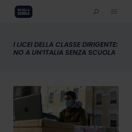
I LICEI DELLA CLASSE DIRIGENTE:
NO A UN’ITALIA SENZA SCUOLA