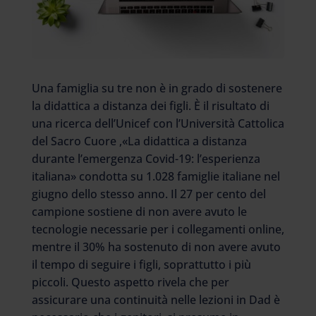
Una famiglia su tre non è in grado di sostenere
la didattica a distanza dei figli. È il risultato di
una ricerca dell’Unicef con l’Università Cattolica
del Sacro Cuore ,«La didattica a distanza
durante l’emergenza Covid-19: l’esperienza
italiana» condotta su 1.028 famiglie italiane nel
giugno dello stesso anno. Il 27 per cento del
campione sostiene di non avere avuto le
tecnologie necessarie per i collegamenti online,
mentre il 30% ha sostenuto di non avere avuto
il tempo di seguire i figli, soprattutto i più
piccoli. Questo aspetto rivela che per
assicurare una continuità nelle lezioni in Dad è