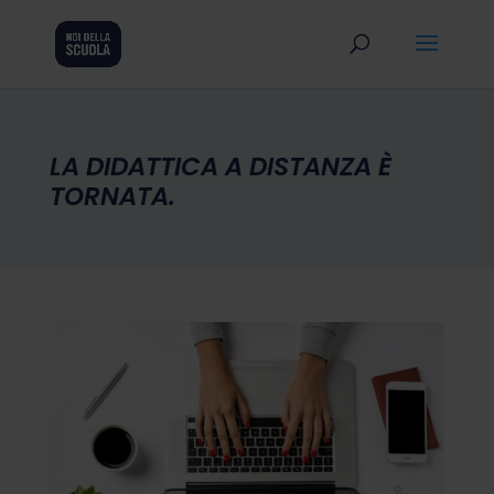
LA DIDATTICA A DISTANZA È
TORNATA.