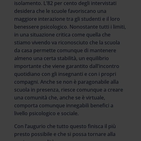
isolamento. L’82 per cento degli intervistati
desidera che le scuole favoriscano una
maggiore interazione tra gli studenti e il loro
benessere psicologico. Nonostante tutti i limiti,
in una situazione critica come quella che
stiamo vivendo va riconosciuto che la scuola
da casa permette comunque di mantenere
almeno una certa stabilità, un equilibrio
importante che viene garantito dall’incontro
quotidiano con gli insegnanti e con i propri
compagni. Anche se non è paragonabile alla
scuola in presenza, riesce comunque a creare
una comunità che, anche se è virtuale,
comporta comunque innegabili benefici a
livello psicologico e sociale.
Con l’augurio che tutto questo finisca il più
presto possibile e che si possa tornare alla