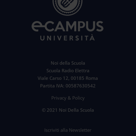
Noi della Scuola
Scuola Radio Elettra
Viale Carso 12, 00185 Roma
Partita IVA: 00587630542
Privacy & Policy
© 2021 Noi Della Scuola
Iscriviti alla Newsletter