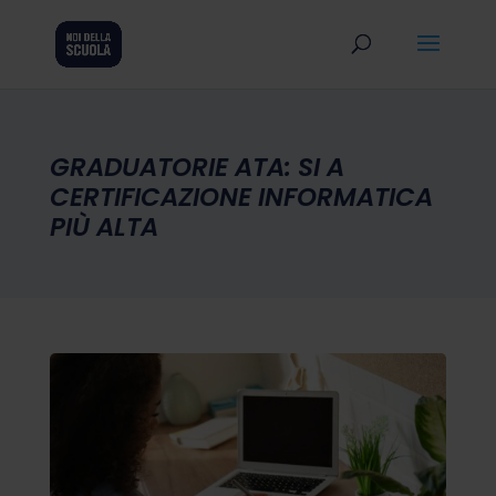
GRADUATORIE ATA: SI A
CERTIFICAZIONE INFORMATICA
PIÙ ALTA