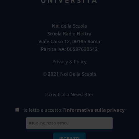
Noi della Scuola
Scuola Radio Elettra
Viale Carso 12, 00185 Roma
Partita IVA: 00587630542
Privacy & Policy
© 2021 Noi Della Scuola
Iscriviti alla Newsletter
Ho letto e accetto
l'informativa sulla privacy