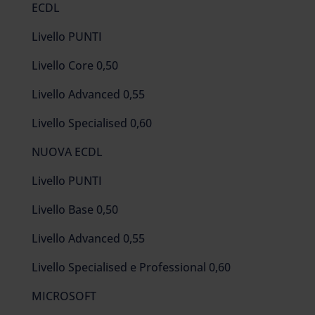
ECDL
Livello PUNTI
Livello Core 0,50
Livello Advanced 0,55
Livello Specialised 0,60
NUOVA ECDL
Livello PUNTI
Livello Base 0,50
Livello Advanced 0,55
Livello Specialised e Professional 0,60
MICROSOFT