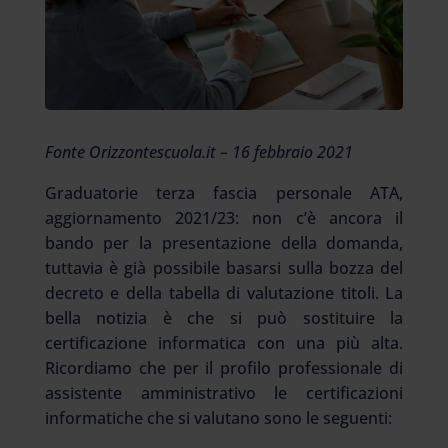
Fonte Orizzontescuola.it – 16 febbraio 2021
Graduatorie terza fascia personale ATA,
aggiornamento 2021/23: non c’è ancora il
bando per la presentazione della domanda,
tuttavia è già possibile basarsi sulla bozza del
decreto e della tabella di valutazione titoli. La
bella notizia è che si può sostituire la
certificazione informatica con una più alta.
Ricordiamo che per il profilo professionale di
assistente amministrativo le certificazioni
informatiche che si valutano sono le seguenti: