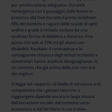
per un’educazione adeguata». Durante
l’emergenza con il passaggio dalle lezioni in
presenza alla Dad durante il primo lockdown
l’8% dei bambini e ragazzi delle scuole di ogni
ordine e grado è rimasto escluso da una
qualsiasi forma di didattica a distanza. Una
quota che sale al 23% tra gli alunni con
disabilità. Risultato: il coronavirus e la
conseguente chiusura degli istituti scolastici e
universitari hanno acuito le disuguaglianze. In
un contesto che già prima della crisi non era
dei migliori.
Si legge nel rapporto: «il livello di istruzione e di
competenze che i giovani riescono a
raggiungere dipende ancora in larga misura
dall’estrazione sociale, dal contesto socio-
economico e dal territorio in cui si vive».