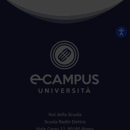
Noi della Scuola
Scuola Radio Elettra
Viale Carso 12, 00185 Roma