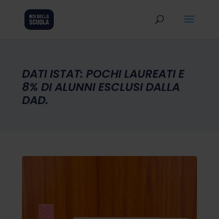
DATI ISTAT: POCHI LAUREATI E
8% DI ALUNNI ESCLUSI DALLA
DAD.