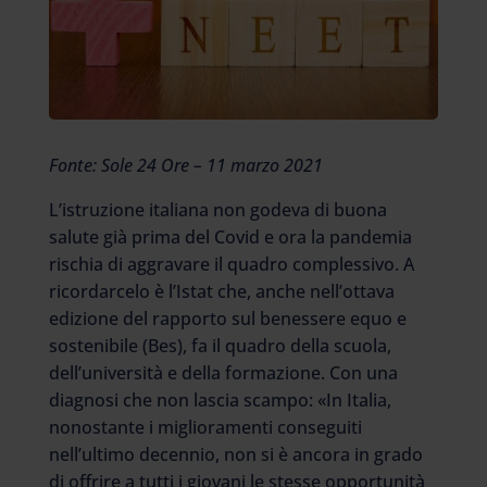
Fonte: Sole 24 Ore – 11 marzo 2021
L’istruzione italiana non godeva di buona
salute già prima del Covid e ora la pandemia
rischia di aggravare il quadro complessivo. A
ricordarcelo è l’Istat che, anche nell’ottava
edizione del rapporto sul benessere equo e
sostenibile (Bes), fa il quadro della scuola,
dell’università e della formazione. Con una
diagnosi che non lascia scampo: «In Italia,
nonostante i miglioramenti conseguiti
nell’ultimo decennio, non si è ancora in grado
di offrire a tutti i giovani le stesse opportunità