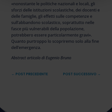
«nonostante le politiche nazionali e locali, gli
sforzi delle istituzioni scolastiche, dei docenti e
delle famiglie, gli effetti sulle competenze e
sull’abbandono scolastico, soprattutto nelle
fasce più vulnerabili della popolazione,
potrebbero essere particolarmente gravi».
Quanto purtroppo lo scopriremo solo alla fine
dell’emergenza.
Abstract articolo di Eugenio Bruno
←
POST PRECEDENTE
POST SUCCESSIVO
→