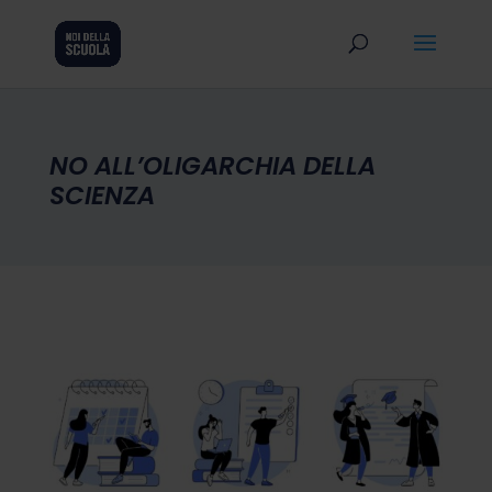
NO ALL’OLIGARCHIA DELLA
SCIENZA