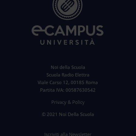
Noi della Scuola
Scuola Radio Elettra
Viale Carso 12, 00185 Roma
Partita IVA: 00587630542
Privacy & Policy
© 2021 Noi Della Scuola
Iscriviti alla Newsletter