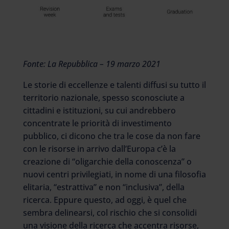
Fonte: La Repubblica – 19 marzo 2021
Le storie di eccellenze e talenti diffusi su tutto il
territorio nazionale, spesso sconosciute a
cittadini e istituzioni, su cui andrebbero
concentrate le priorità di investimento
pubblico, ci dicono che tra le cose da non fare
con le risorse in arrivo dall’Europa c’è la
creazione di “oligarchie della conoscenza” o
nuovi centri privilegiati, in nome di una filosofia
elitaria, “estrattiva” e non “inclusiva”, della
ricerca. Eppure questo, ad oggi, è quel che
sembra delinearsi, col rischio che si consolidi
una visione della ricerca che accentra risorse,