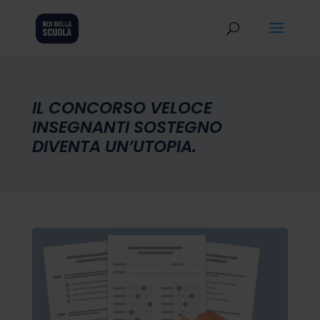
IL CONCORSO VELOCE
INSEGNANTI SOSTEGNO
DIVENTA UN’UTOPIA.