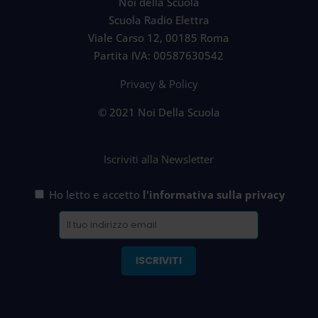
Noi della Scuola
Scuola Radio Elettra
Viale Carso 12, 00185 Roma
Partita IVA: 00587630542
Privacy & Policy
© 2021 Noi Della Scuola
Iscriviti alla Newsletter
Ho letto e accetto
l'informativa sulla privacy