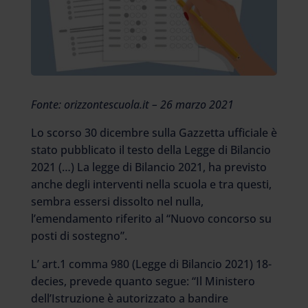
Fonte: orizzontescuola.it – 26 marzo 2021
Lo scorso 30 dicembre sulla Gazzetta ufficiale è
stato pubblicato il testo della Legge di Bilancio
2021 (…) La legge di Bilancio 2021, ha previsto
anche degli interventi nella scuola e tra questi,
sembra essersi dissolto nel nulla,
l’emendamento riferito al “Nuovo concorso su
posti di sostegno”.
L’ art.1 comma 980 (Legge di Bilancio 2021) 18-
decies, prevede quanto segue: “Il Ministero
dell’Istruzione è autorizzato a bandire