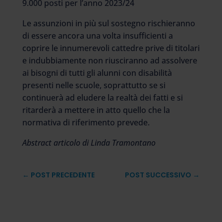
9.000 posti per l’anno 2023/24
Le assunzioni in più sul sostegno rischieranno
di essere ancora una volta insufficienti a
coprire le innumerevoli cattedre prive di titolari
e indubbiamente non riusciranno ad assolvere
ai bisogni di tutti gli alunni con disabilità
presenti nelle scuole, soprattutto se si
continuerà ad eludere la realtà dei fatti e si
ritarderà a mettere in atto quello che la
normativa di riferimento prevede.
Abstract articolo di Linda Tramontano
←
POST PRECEDENTE
POST SUCCESSIVO
→