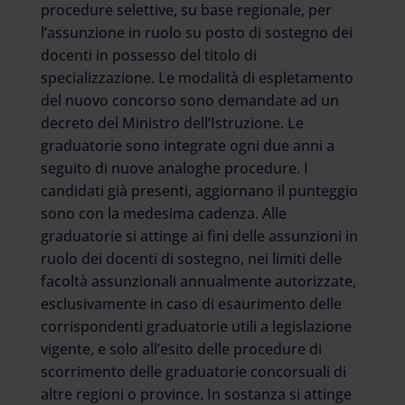
procedure selettive, su base regionale, per
l’assunzione in ruolo su posto di sostegno dei
docenti in possesso del titolo di
specializzazione. Le modalità di espletamento
del nuovo concorso sono demandate ad un
decreto del Ministro dell’Istruzione. Le
graduatorie sono integrate ogni due anni a
seguito di nuove analoghe procedure. I
candidati già presenti, aggiornano il punteggio
sono con la medesima cadenza. Alle
graduatorie si attinge ai fini delle assunzioni in
ruolo dei docenti di sostegno, nei limiti delle
facoltà assunzionali annualmente autorizzate,
esclusivamente in caso di esaurimento delle
corrispondenti graduatorie utili a legislazione
vigente, e solo all’esito delle procedure di
scorrimento delle graduatorie concorsuali di
altre regioni o province. In sostanza si attinge