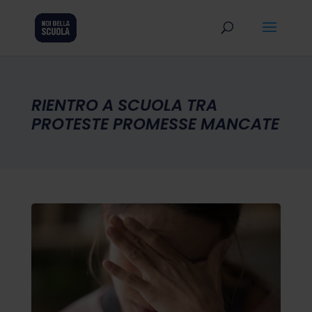
RIENTRO A SCUOLA TRA
PROTESTE PROMESSE MANCATE