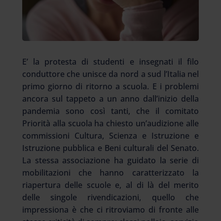
E’ la protesta di studenti e insegnati il filo
conduttore che unisce da nord a sud l’Italia nel
primo giorno di ritorno a scuola. E i problemi
ancora sul tappeto a un anno dall’inizio della
pandemia sono così tanti, che il comitato
Priorità alla scuola ha chiesto un’audizione alle
commissioni Cultura, Scienza e Istruzione e
Istruzione pubblica e Beni culturali del Senato.
La stessa associazione ha guidato la serie di
mobilitazioni che hanno caratterizzato la
riapertura delle scuole e, al di là del merito
delle singole rivendicazioni, quello che
impressiona è che ci ritroviamo di fronte alle