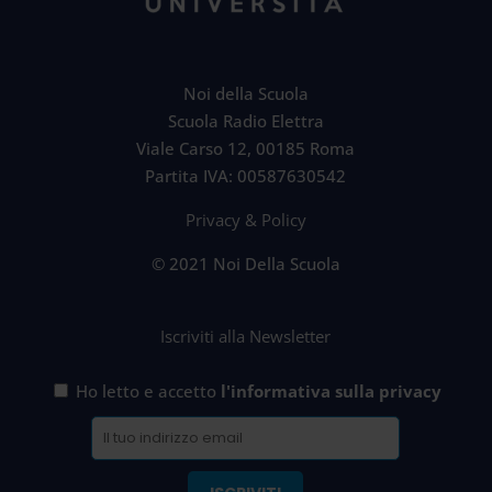
Noi della Scuola
Scuola Radio Elettra
Viale Carso 12, 00185 Roma
Partita IVA: 00587630542
Privacy & Policy
© 2021 Noi Della Scuola
Iscriviti alla Newsletter
Ho letto e accetto
l'informativa sulla privacy