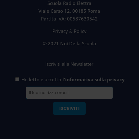
Scuola Radio Elettra
Viale Carso 12, 00185 Roma
Partita IVA: 00587630542
Privacy & Policy
© 2021 Noi Della Scuola
Iscriviti alla Newsletter
Ho letto e accetto
l'informativa sulla privacy