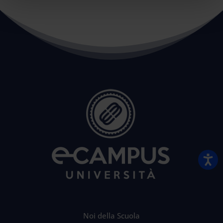
Noi della Scuola