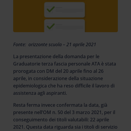
Fonte: orizzonte scuola – 21 aprile 2021
La presentazione della domanda per le
Graduatorie terza fascia personale ATA è stata
prorogata con DM del 20 aprile fino al 26
aprile, in considerazione della situazione
epidemiologica che ha reso difficile il lavoro di
assistenza agli aspiranti.
Resta ferma invece confermata la data, già
presente nell’OM n. 50 del 3 marzo 2021, per il
conseguimento dei titoli valutabili: 22 aprile
2021. Questa data riguarda sia i titoli di servizio