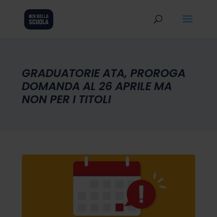
GRADUATORIE ATA, PROROGA
DOMANDA AL 26 APRILE MA
NON PER I TITOLI