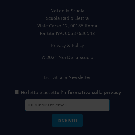
Noi della Scuola
Scuola Radio Elettra
Viale Carso 12, 00185 Roma
Partita IVA: 00587630542
Privacy & Policy
© 2021 Noi Della Scuola
Iscriviti alla Newsletter
Ho letto e accetto
l'informativa sulla privacy