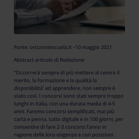
Fonte: orizzontescuola.it –10 maggio 2021
Abstract articolo di Redazione
“Occorrerà sempre di più mettere al centro il
merito, la formazione e la qualità la
disponibilità’ ad apprendere, non sempre è
stato così. I concorsi sono stati sempre troppo
lunghi in Italia, con una durata media di 4-5
anni. Faremo concorsi semplificati, mai più
carta e penna, tutto digitale e in 100 giorni, per
consentire di fare 2-3 concorsi l’anno in
ragione delle loro esigenze e con posizioni