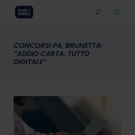
CONCORSI PA, BRUNETTA:
“ADDIO CARTA, TUTTO
DIGITALE”