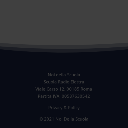
Noi della Scuola
Scuola Radio Elettra
Viale Carso 12, 00185 Roma
Partita IVA: 00587630542
Privacy & Policy
© 2021 Noi Della Scuola