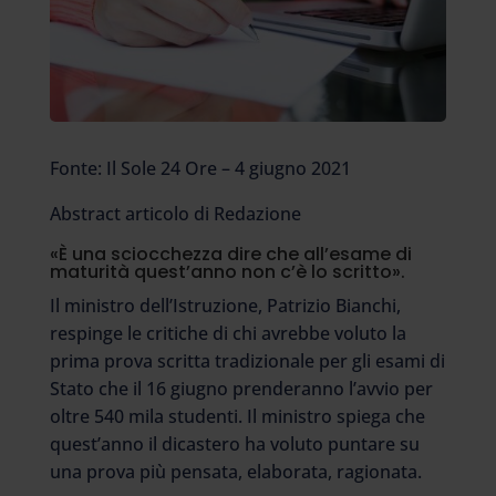
Fonte: Il Sole 24 Ore – 4 giugno 2021
Abstract articolo di Redazione
«È una sciocchezza dire che all’esame di
maturità quest’anno non c’è lo scritto».
Il ministro dell’Istruzione, Patrizio Bianchi,
respinge le critiche di chi avrebbe voluto la
prima prova scritta tradizionale per gli esami di
Stato che il 16 giugno prenderanno l’avvio per
oltre 540 mila studenti. Il ministro spiega che
quest’anno il dicastero ha voluto puntare su
una prova più pensata, elaborata, ragionata.