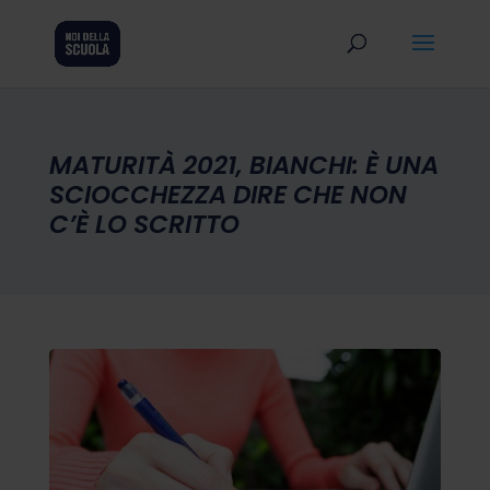
MATURITÀ 2021, BIANCHI: È UNA
SCIOCCHEZZA DIRE CHE NON
C’È LO SCRITTO