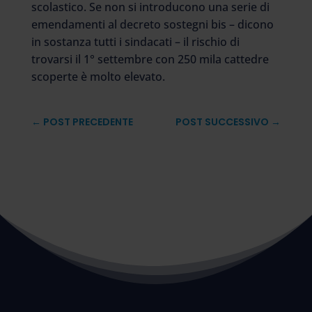
scolastico. Se non si introducono una serie di
emendamenti al decreto sostegni bis – dicono
in sostanza tutti i sindacati – il rischio di
trovarsi il 1° settembre con 250 mila cattedre
scoperte è molto elevato.
←
POST PRECEDENTE
POST SUCCESSIVO
→