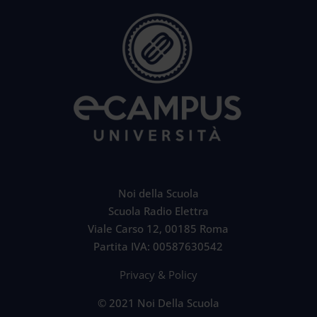
Noi della Scuola
Scuola Radio Elettra
Viale Carso 12, 00185 Roma
Partita IVA: 00587630542
Privacy & Policy
© 2021 Noi Della Scuola