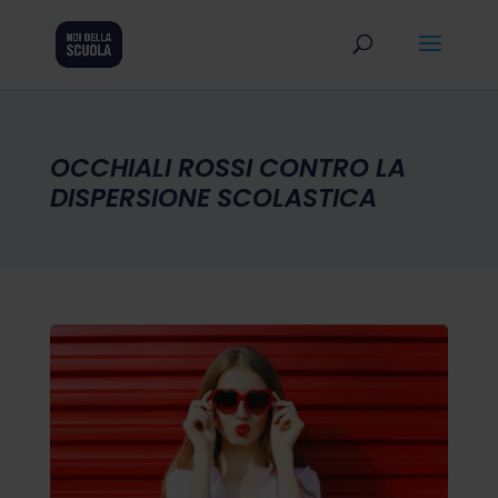
OCCHIALI ROSSI CONTRO LA
DISPERSIONE SCOLASTICA