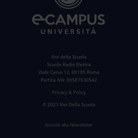
Noi della Scuola
Scuola Radio Elettra
Viale Carso 12, 00185 Roma
Partita IVA: 00587630542
Privacy & Policy
© 2021 Noi Della Scuola
Iscriviti alla Newsletter