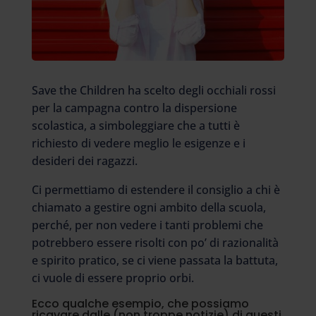
Save the Children ha scelto degli occhiali rossi
per la campagna contro la dispersione
scolastica, a simboleggiare che a tutti è
richiesto di vedere meglio le esigenze e i
desideri dei ragazzi.
Ci permettiamo di estendere il consiglio a chi è
chiamato a gestire ogni ambito della scuola,
perché, per non vedere i tanti problemi che
potrebbero essere risolti con po’ di razionalità
e spirito pratico, se ci viene passata la battuta,
ci vuole di essere proprio orbi.
Ecco qualche esempio, che possiamo
ricavare dalle (non troppe notizie) di questi