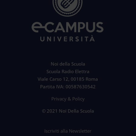
Noi della Scuola
Scuola Radio Elettra
Viale Carso 12, 00185 Roma
Partita IVA: 00587630542
Privacy & Policy
© 2021 Noi Della Scuola
Iscriviti alla Newsletter