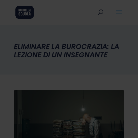
ELIMINARE LA BUROCRAZIA: LA
LEZIONE DI UN INSEGNANTE