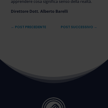
apprendere cosa significa senso della realtà.
Direttore Dott. Alberto Barelli
←
POST PRECEDENTE
POST SUCCESSIVO
→