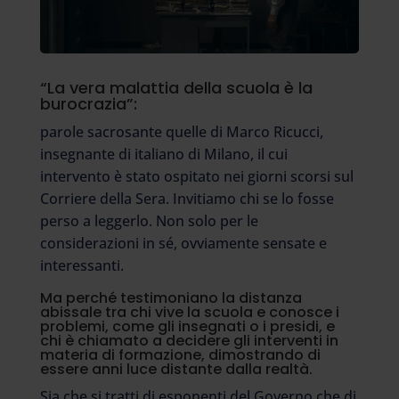
“La vera malattia della scuola è la
burocrazia”:
parole sacrosante quelle di Marco Ricucci,
insegnante di italiano di Milano, il cui
intervento è stato ospitato nei giorni scorsi sul
Corriere della Sera. Invitiamo chi se lo fosse
perso a leggerlo. Non solo per le
considerazioni in sé, ovviamente sensate e
interessanti.
Ma perché testimoniano la distanza
abissale tra chi vive la scuola e conosce i
problemi, come gli insegnati o i presidi, e
chi è chiamato a decidere gli interventi in
materia di formazione, dimostrando di
essere anni luce distante dalla realtà.
Sia che si tratti di esponenti del Governo che di