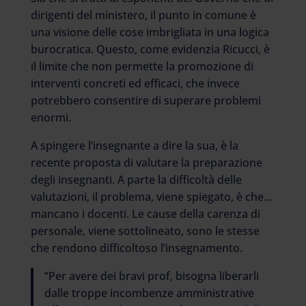
dirigenti del ministero, il punto in comune è
una visione delle cose imbrigliata in una logica
burocratica. Questo, come evidenzia Ricucci, è
il limite che non permette la promozione di
interventi concreti ed efficaci, che invece
potrebbero consentire di superare problemi
enormi.
A spingere l’insegnante a dire la sua, è la
recente proposta di valutare la preparazione
degli insegnanti. A parte la difficoltà delle
valutazioni, il problema, viene spiegato, è che…
mancano i docenti. Le cause della carenza di
personale, viene sottolineato, sono le stesse
che rendono difficoltoso l’insegnamento.
“Per avere dei bravi prof, bisogna liberarli
dalle troppe incombenze amministrative