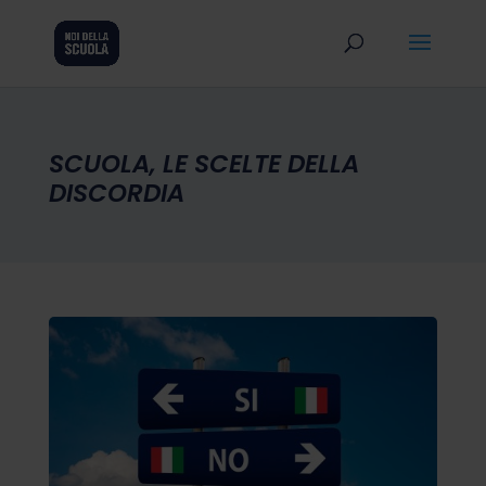
SCUOLA, LE SCELTE DELLA
DISCORDIA