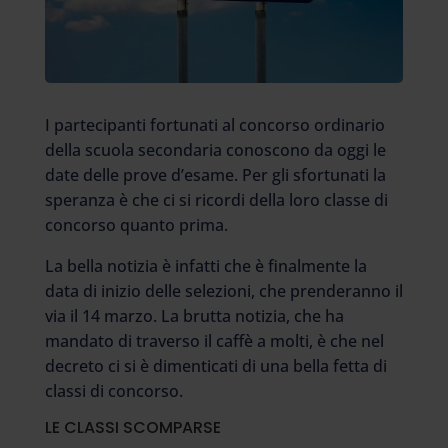
I partecipanti fortunati al concorso ordinario
della scuola secondaria conoscono da oggi le
date delle prove d’esame. Per gli sfortunati la
speranza è che ci si ricordi della loro classe di
concorso quanto prima.
La bella notizia è infatti che è finalmente la
data di inizio delle selezioni, che prenderanno il
via il 14 marzo. La brutta notizia, che ha
mandato di traverso il caffè a molti, è che nel
decreto ci si è dimenticati di una bella fetta di
classi di concorso.
LE CLASSI SCOMPARSE