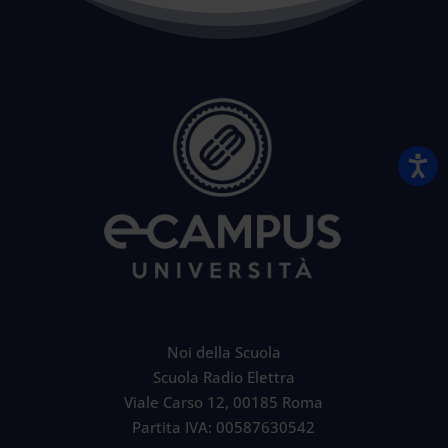
Noi della Scuola
Scuola Radio Elettra
Viale Carso 12, 00185 Roma
Partita IVA: 00587630542