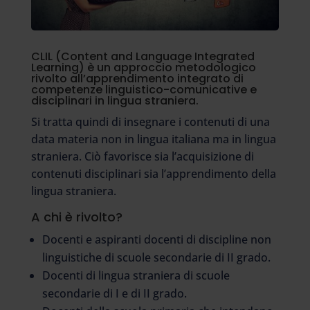
CLIL (Content and Language Integrated
Learning) è un approccio metodologico
rivolto all’apprendimento integrato di
competenze linguistico-comunicative e
disciplinari in lingua straniera.
Si tratta quindi di insegnare i contenuti di una
data materia non in lingua italiana ma in lingua
straniera. Ciò favorisce sia l’acquisizione di
contenuti disciplinari sia l’apprendimento della
lingua straniera.
A chi è rivolto?
Docenti e aspiranti docenti di discipline non
linguistiche di scuole secondarie di II grado.
Docenti di lingua straniera di scuole
secondarie di I e di II grado.