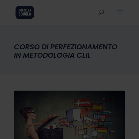
CORSO DI PERFEZIONAMENTO
IN METODOLOGIA CLIL