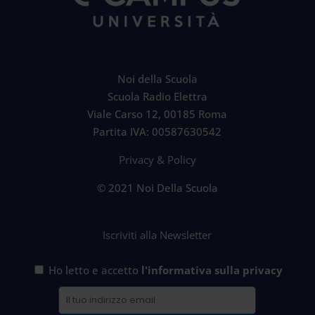
Noi della Scuola
Scuola Radio Elettra
Viale Carso 12, 00185 Roma
Partita IVA: 00587630542
Privacy & Policy
© 2021 Noi Della Scuola
Iscriviti alla Newsletter
Ho letto e accetto
l'informativa sulla privacy