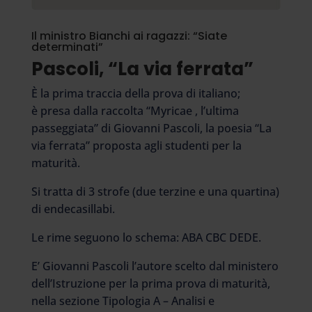
Il ministro Bianchi ai ragazzi: “Siate
determinati”
Pascoli, “La via ferrata”
È la prima traccia della prova di italiano;
è presa dalla raccolta “Myricae , l’ultima
passeggiata” di Giovanni Pascoli, la poesia “La
via ferrata” proposta agli studenti per la
maturità.
Si tratta di 3 strofe (due terzine e una quartina)
di endecasillabi.
Le rime seguono lo schema: ABA CBC DEDE.
E’ Giovanni Pascoli l’autore scelto dal ministero
dell’Istruzione per la prima prova di maturità,
nella sezione Tipologia A – Analisi e