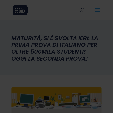
MATURITÀ, SI È SVOLTA IERI: LA
PRIMA PROVA DI ITALIANO PER
OLTRE 500MILA STUDENTI!
OGGI LA SECONDA PROVA!