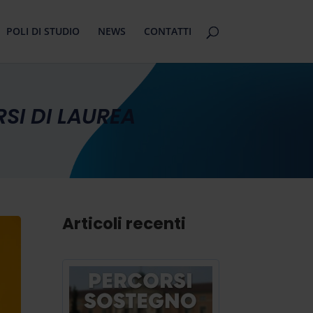
POLI DI STUDIO
NEWS
CONTATTI
RSI DI LAUREA
Articoli recenti