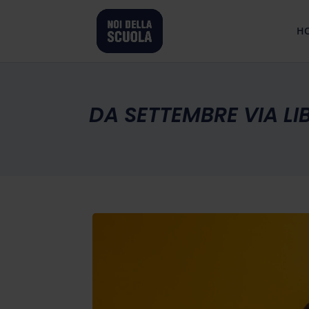
H
DA SETTEMBRE VIA LI