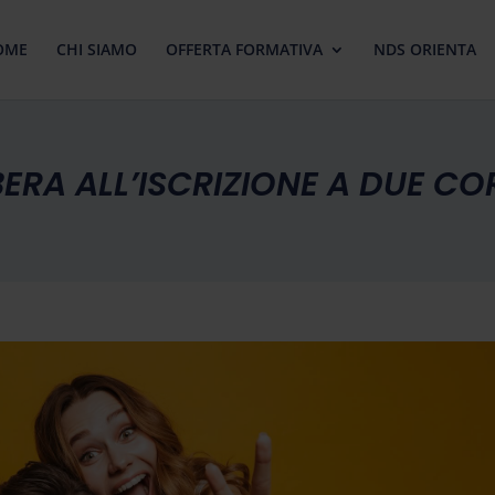
OME
CHI SIAMO
OFFERTA FORMATIVA
NDS ORIENTA
BERA ALL’ISCRIZIONE A DUE CO