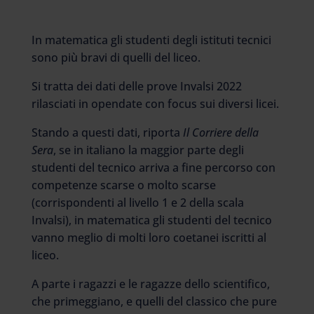
In matematica gli studenti degli istituti tecnici
sono più bravi di quelli del liceo.
Si tratta dei dati delle prove Invalsi 2022
rilasciati in opendate con focus sui diversi licei.
Stando a questi dati, riporta
Il Corriere della
Sera
, se in italiano la maggior parte degli
studenti del tecnico arriva a fine percorso con
competenze scarse o molto scarse
(corrispondenti al livello 1 e 2 della scala
Invalsi), in matematica gli studenti del tecnico
vanno meglio di molti loro coetanei iscritti al
liceo.
A parte i ragazzi e le ragazze dello scientifico,
che primeggiano, e quelli del classico che pure