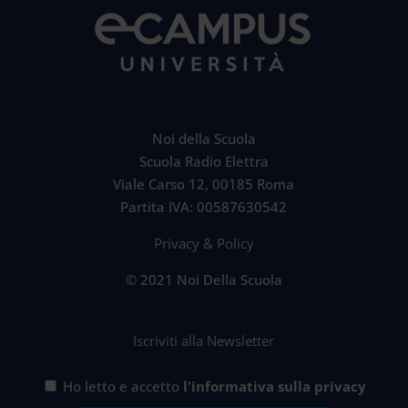
Noi della Scuola
Scuola Radio Elettra
Viale Carso 12, 00185 Roma
Partita IVA: 00587630542
Privacy & Policy
© 2021 Noi Della Scuola
Iscriviti alla Newsletter
Ho letto e accetto
l'informativa sulla privacy