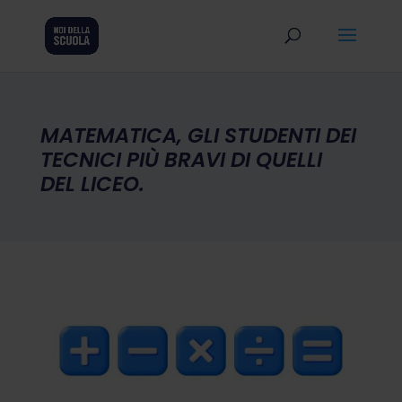
MATEMATICA, GLI STUDENTI DEI
TECNICI PIÙ BRAVI DI QUELLI
DEL LICEO.