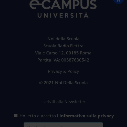
Noi della Scuola
Scuola Radio Elettra
Viale Carso 12, 00185 Roma
Partita IVA: 00587630542
Privacy & Policy
© 2021 Noi Della Scuola
Iscriviti alla Newsletter
Ho letto e accetto
l'informativa sulla privacy