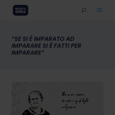
“SE SI È IMPARATO AD
IMPARARE SI È FATTI PER
IMPARARE”