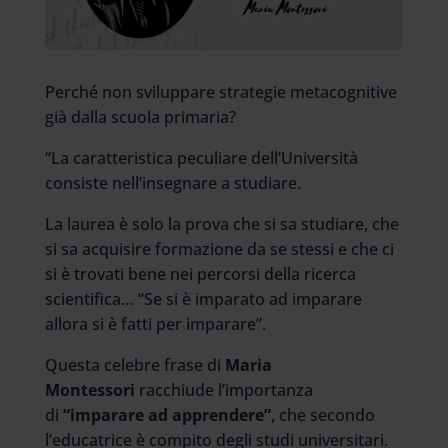
Perché non sviluppare strategie metacognitive
già dalla scuola primaria?
“La caratteristica peculiare dell’Università
consiste nell’insegnare a studiare.
La laurea è solo la prova che si sa studiare, che
si sa acquisire formazione da se stessi e che ci
si è trovati bene nei percorsi della ricerca
scientifica… “Se si è imparato ad imparare
allora si è fatti per imparare”.
Questa celebre frase di
Maria
Montessori
racchiude l’importanza
di
“imparare ad apprendere”
, che secondo
l’educatrice è compito degli studi universitari.